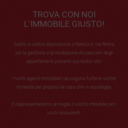
TROVA CON NOI
L'IMMOBILE GIUSTO!
Siamo a vostra disposizione a Ranica in via Roma
per la gestione e la mediazione di ciascuno degli
appartamenti presenti sul nostro sito.
I nostri agenti immobiliari raccolgono tutte le vostre
richieste per proporvi la casa che vi assomiglia.
E rappresenteranno al meglio il vostro immobile per i
vostri acquirenti.