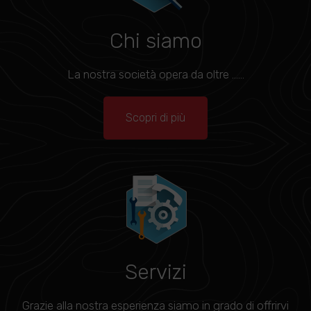
Chi siamo
La nostra società opera da oltre ......
Scopri di più
Servizi
Grazie alla nostra esperienza siamo in grado di offrirvi