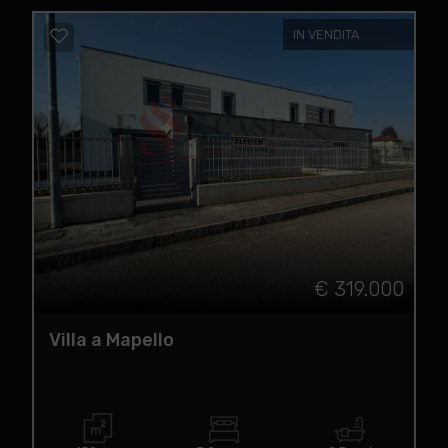
IN VENDITA
€ 319.000
Villa a Mapello