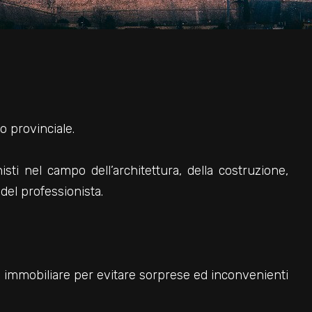
o provinciale.
sti nel campo dell’architettura, della costruzione,
del professionista.
 immobiliare per evitare sorprese ed inconvenienti