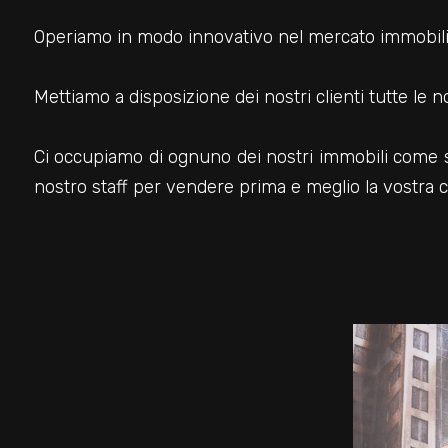
Operiamo in modo innovativo nel mercato immobili
Mettiamo a disposizione dei nostri clienti tutte l
Ci occupiamo di ognuno dei nostri immobili come s
nostro staff per vendere prima e meglio la vostra c