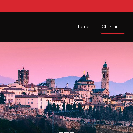
Home
Chi siamo